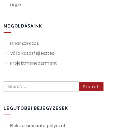
régió
MEGOLDÁSAINK
Finanszírozás
Vállalkozásfejlesztés
Projektmenedzsment
Search
LEGUTÓBBI BEJEGYZÉSEK
Elektromos autó pályázat