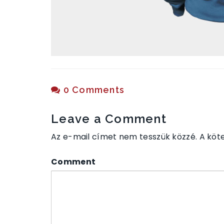
0 Comments
Leave a Comment
Az e-mail címet nem tesszük közzé.
A köt
Comment