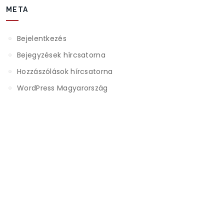
META
Bejelentkezés
Bejegyzések hírcsatorna
Hozzászólások hírcsatorna
WordPress Magyarország