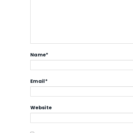
Name
*
Email
*
Website