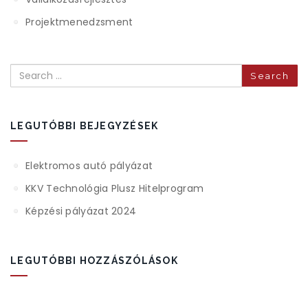
Projektmenedzsment
Search
LEGUTÓBBI BEJEGYZÉSEK
Elektromos autó pályázat
KKV Technológia Plusz Hitelprogram
Képzési pályázat 2024
LEGUTÓBBI HOZZÁSZÓLÁSOK