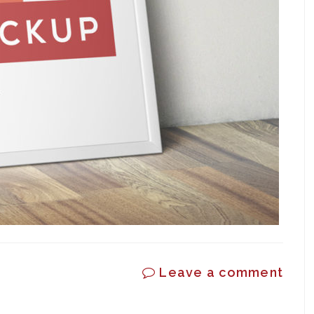
Leave a comment