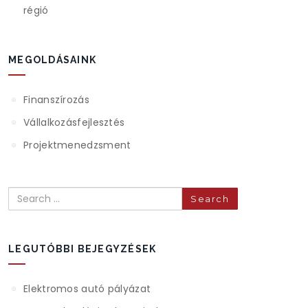
régió
MEGOLDÁSAINK
Finanszírozás
Vállalkozásfejlesztés
Projektmenedzsment
Search
LEGUTÓBBI BEJEGYZÉSEK
Elektromos autó pályázat