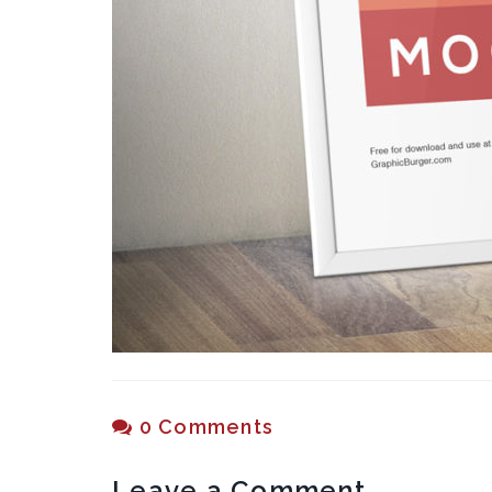
0 Comments
Leave a Comment