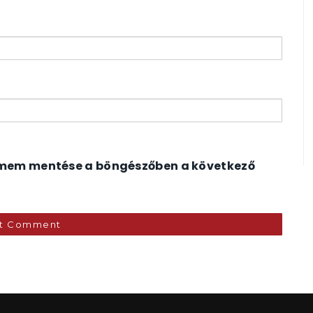
ímem mentése a böngészőben a következő