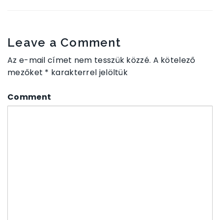
Leave a Comment
Az e-mail címet nem tesszük közzé.
A kötelező
mezőket
*
karakterrel jelöltük
Comment