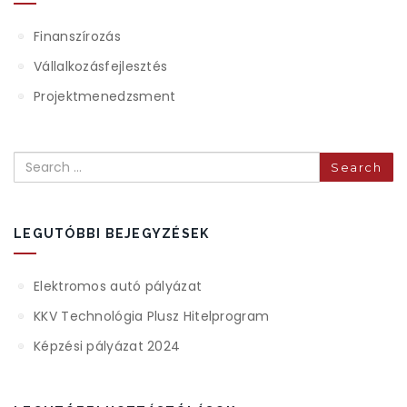
Finanszírozás
Vállalkozásfejlesztés
Projektmenedzsment
Search
LEGUTÓBBI BEJEGYZÉSEK
Elektromos autó pályázat
KKV Technológia Plusz Hitelprogram
Képzési pályázat 2024