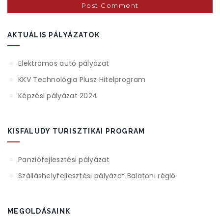
AKTUÁLIS PÁLYÁZATOK
Elektromos autó pályázat
KKV Technológia Plusz Hitelprogram
Képzési pályázat 2024
KISFALUDY TURISZTIKAI PROGRAM
Panziófejlesztési pályázat
Szálláshelyfejlesztési pályázat Balatoni régió
MEGOLDÁSAINK