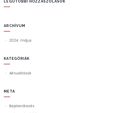
LEGUTÓBBI HOZZÁSZÓLÁSOK
ARCHÍVUM
2024. május
KATEGÓRIÁK
Aktualitások
META
Bejelentkezés